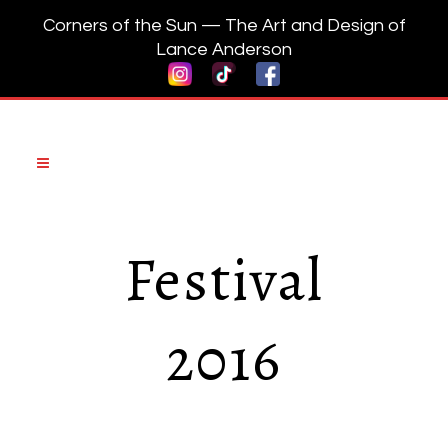
Corners of the Sun — The Art and Design of
Lance Anderson
Festival
2016