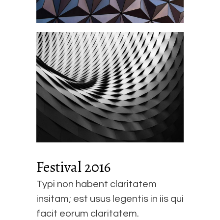
Festival 2016
Typi non habent claritatem
insitam; est usus legentis in iis qui
facit eorum claritatem.