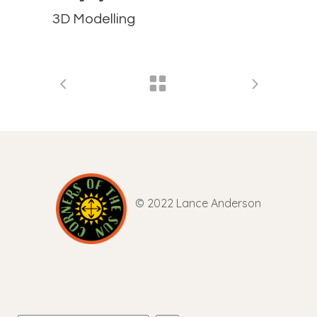
3D Modelling
© 2022 Lance Anderson