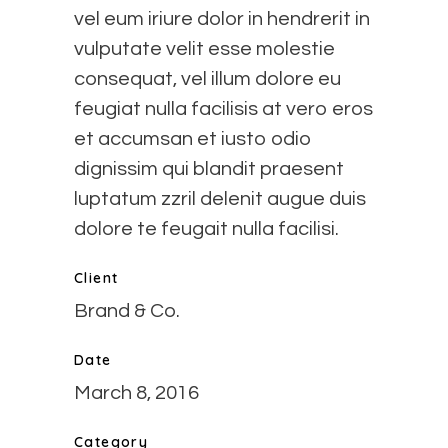
vel eum iriure dolor in hendrerit in
vulputate velit esse molestie
consequat, vel illum dolore eu
feugiat nulla facilisis at vero eros
et accumsan et iusto odio
dignissim qui blandit praesent
luptatum zzril delenit augue duis
dolore te feugait nulla facilisi.
Client
Brand & Co.
Date
March 8, 2016
Category